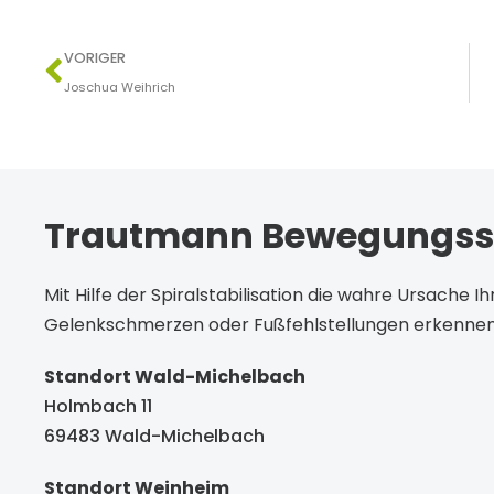
VORIGER
Joschua Weihrich
Trautmann Bewegungs
Mit Hilfe der Spiralstabilisation die wahre Ursache 
Gelenkschmerzen oder Fußfehlstellungen erkennen
Standort Wald-Michelbach
Holmbach 11
69483 Wald-Michelbach
Standort Weinheim