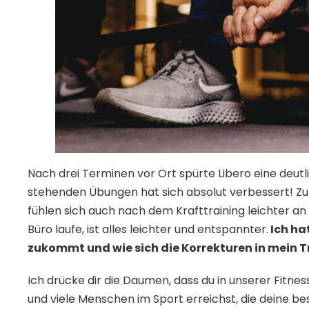
Nach drei Terminen vor Ort spürte Libero eine deutl
stehenden Übungen hat sich absolut verbessert! Zum
fühlen sich auch nach dem Krafttraining leichter a
Büro laufe, ist alles leichter und entspannter.
Ich ha
zukommt und wie sich die Korrekturen in mein T
Ich drücke dir die Daumen, dass du in unserer Fitnes
und viele Menschen im Sport erreichst, die deine be