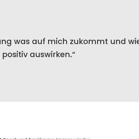
nung was auf mich zukommt und wie
 positiv auswirken.“