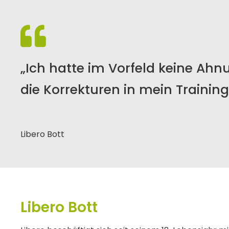
„Ich hatte im Vorfeld keine Ah
die Korrekturen in mein Training
Libero Bott
Libero Bott