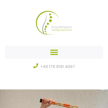
+49 176 8181 4067