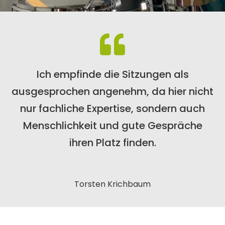
Ich empfinde die Sitzungen als
ausgesprochen angenehm, da hier nicht
nur fachliche Expertise, sondern auch
Menschlichkeit und gute Gespräche
ihren Platz finden.
Torsten Krichbaum