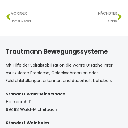
VORIGER
NÄCHSTER
Bernd Siefert
Carla
Trautmann Bewegungssysteme
Mit Hilfe der Spiralstabilisation die wahre Ursache Ihrer
muskulären Probleme, Gelenkschmerzen oder
Fußfehlstellungen erkennen und dauerhaft beheben.
Standort Wald-Michelbach
Holmbach 11
69483 Wald-Michelbach
Standort Weinheim