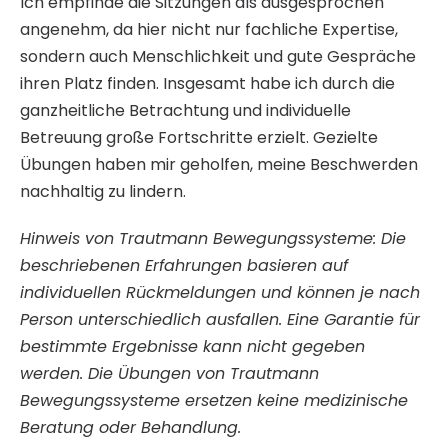
Ich empfinde die Sitzungen als ausgesprochen
angenehm, da hier nicht nur fachliche Expertise,
sondern auch Menschlichkeit und gute Gespräche
ihren Platz finden. Insgesamt habe ich durch die
ganzheitliche Betrachtung und individuelle
Betreuung große Fortschritte erzielt. Gezielte
Übungen haben mir geholfen, meine Beschwerden
nachhaltig zu lindern.
Hinweis von Trautmann Bewegungssysteme: Die
beschriebenen Erfahrungen basieren auf
individuellen Rückmeldungen und können je nach
Person unterschiedlich ausfallen. Eine Garantie für
bestimmte Ergebnisse kann nicht gegeben
werden. Die Übungen von Trautmann
Bewegungssysteme ersetzen keine medizinische
Beratung oder Behandlung.