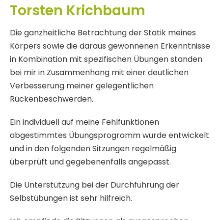
Torsten Krichbaum
Die ganzheitliche Betrachtung der Statik meines
Körpers sowie die daraus gewonnenen Erkenntnisse
in Kombination mit spezifischen Übungen standen
bei mir in Zusammenhang mit einer deutlichen
Verbesserung meiner gelegentlichen
Rückenbeschwerden.
Ein individuell auf meine Fehlfunktionen
abgestimmtes Übungsprogramm wurde entwickelt
und in den folgenden Sitzungen regelmäßig
überprüft und gegebenenfalls angepasst.
Die Unterstützung bei der Durchführung der
Selbstübungen ist sehr hilfreich.