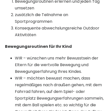
Bewegungsroutinen erlernen und jeden Tag
umsetzen
zusätzlich die Teilnahme an
Sportprogrammen
Konsequente abwechslungsreiche Outdoor
Aktivitäten
Bewegungsroutinen für Ihr Kind
WIR – wünschen uns mehr Bewusstsein der
Eltern für die wertvolle Bewegung und
Bewegungserfahrung Ihres Kindes.
WIR – möchten bewusst machen, dass
regelmäßiges nach draußen gehen, mit dem
Fahrrad fahren, auf dem Spiel- oder
Sportplatz Bewegungserfahrungen sammeln,
mit dem Ball spielen etc. so wichtig für die