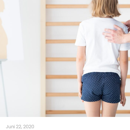
Juni 22, 2020