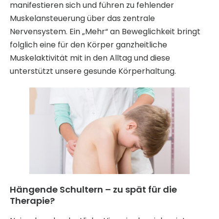
manifestieren sich und führen zu fehlender
Muskelansteuerung über das zentrale
Nervensystem. Ein „Mehr“ an Beweglichkeit bringt
folglich eine für den Körper ganzheitliche
Muskelaktivität mit in den Alltag und diese
unterstützt unsere gesunde Körperhaltung.
Hängende Schultern – zu spät für die
Therapie?