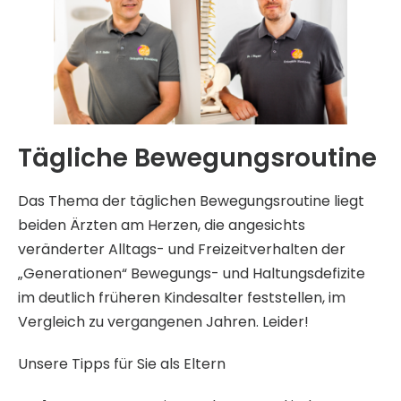
Tägliche Bewegungsroutine
Das Thema der täglichen Bewegungsroutine liegt
beiden Ärzten am Herzen, die angesichts
veränderter Alltags- und Freizeitverhalten der
„Generationen“ Bewegungs- und Haltungsdefizite
im deutlich früheren Kindesalter feststellen, im
Vergleich zu vergangenen Jahren. Leider!
Unsere Tipps für Sie als Eltern