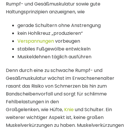
Rumpf- und Gesäßmuskulatur sowie gute
Haltungsprinzipien anzueignen, wie
gerade Schultern ohne Anstrengung
kein Hohlkreuz „produzieren“
Verspannungen
vorbeugen
stabiles Fußgewölbe entwickeln
Muskeldehnen täglich ausführen
Denn durch eine zu schwache Rumpf- und
Gesäßmuskulatur wächst im Erwachsenenalter
rasant das Risiko von Schmerzen bis hin zum
Bandscheibenvorfall und sorgt für schlimme
Fehlbelastungen in den
Großgelenken, wie Hüfte,
Knie
und Schulter. Ein
weiterer wichtiger Aspekt ist, keine großen
Muskelverkürzungen zu haben. Muskelverkürzungen