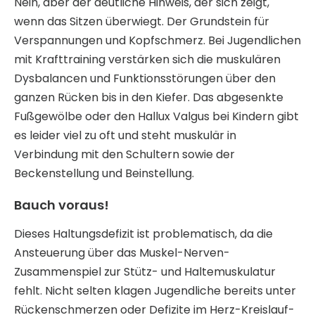
Nein, aber der deutliche Hinweis, der sich zeigt,
wenn das Sitzen überwiegt. Der Grundstein für
Verspannungen und Kopfschmerz. Bei Jugendlichen
mit Krafttraining verstärken sich die muskulären
Dysbalancen und Funktionsstörungen über den
ganzen Rücken bis in den Kiefer. Das abgesenkte
Fußgewölbe oder den Hallux Valgus bei Kindern gibt
es leider viel zu oft und steht muskulär in
Verbindung mit den Schultern sowie der
Beckenstellung und Beinstellung.
Bauch voraus!
Dieses Haltungsdefizit ist problematisch, da die
Ansteuerung über das Muskel-Nerven-
Zusammenspiel zur Stütz- und Haltemuskulatur
fehlt. Nicht selten klagen Jugendliche bereits unter
Rückenschmerzen oder Defizite im Herz-Kreislauf-