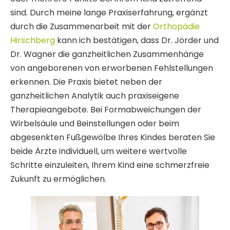
sind. Durch meine lange Praxiserfahrung, ergänzt
durch die Zusammenarbeit mit der
Orthopädie
Hirschberg
kann ich bestätigen, dass Dr. Jörder und
Dr. Wagner die ganzheitlichen Zusammenhänge
von angeborenen von erworbenen Fehlstellungen
erkennen. Die Praxis bietet neben der
ganzheitlichen Analytik auch praxiseigene
Therapieangebote. Bei Formabweichungen der
Wirbelsäule und Beinstellungen oder beim
abgesenkten Fußgewölbe Ihres Kindes beraten Sie
beide Ärzte individuell, um weitere wertvolle
Schritte einzuleiten, Ihrem Kind eine schmerzfreie
Zukunft zu ermöglichen.