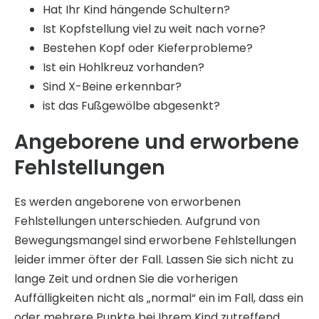
Hat Ihr Kind hängende Schultern?
Ist Kopfstellung viel zu weit nach vorne?
Bestehen Kopf oder Kieferprobleme?
Ist ein Hohlkreuz vorhanden?
Sind X-Beine erkennbar?
ist das Fußgewölbe abgesenkt?
Angeborene und erworbene
Fehlstellungen
Es werden angeborene von erworbenen
Fehlstellungen unterschieden. Aufgrund von
Bewegungsmangel sind erworbene Fehlstellungen
leider immer öfter der Fall. Lassen Sie sich nicht zu
lange Zeit und ordnen Sie die vorherigen
Auffälligkeiten nicht als „normal“ ein im Fall, dass ein
oder mehrere Punkte bei Ihrem Kind zutreffend