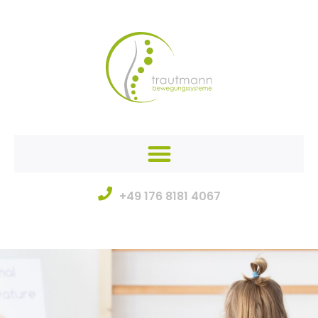
+49 176 8181 4067