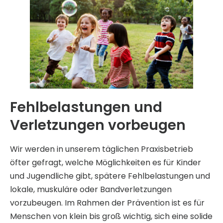
Fehlbelastungen und
Verletzungen vorbeugen
Wir werden in unserem täglichen Praxisbetrieb
öfter gefragt, welche Möglichkeiten es für Kinder
und Jugendliche gibt, spätere Fehlbelastungen und
lokale, muskuläre oder Bandverletzungen
vorzubeugen. Im Rahmen der Prävention ist es für
Menschen von klein bis groß wichtig, sich eine solide