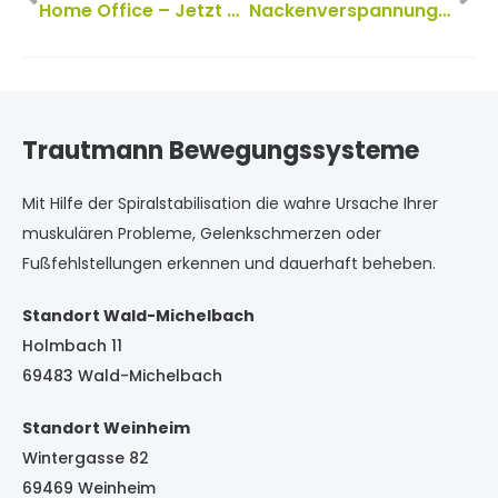
Home Office – Jetzt muskulären Verspannungen vorbeugen!
Nackenverspannungen einfach loswerden
Trautmann Bewegungssysteme
Mit Hilfe der Spiralstabilisation die wahre Ursache Ihrer
muskulären Probleme, Gelenkschmerzen oder
Fußfehlstellungen erkennen und dauerhaft beheben.
Standort Wald-Michelbach
Holmbach 11
69483 Wald-Michelbach
Standort Weinheim
Wintergasse 82
69469 Weinheim