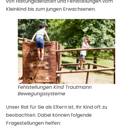
von Haltungsdefiziten und Fehlstellungen vom
Kleinkind bis zum jungen Erwachsenen.
Fehlstellungen Kind Trautmann
Bewegungssysteme
Unser Rat für Sie als Eltern ist, Ihr Kind oft zu
beobachten. Dabei können folgende
Fragestellungen helfen: