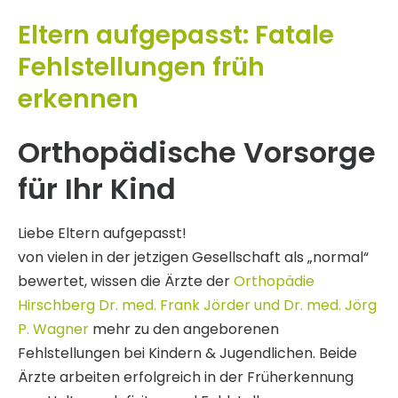
Eltern aufgepasst: Fatale
Fehlstellungen früh
erkennen
Orthopädische Vorsorge
für Ihr Kind
Liebe Eltern aufgepasst!
von vielen in der jetzigen Gesellschaft als „normal“
bewertet, wissen die Ärzte der
Orthopädie
Hirschberg Dr. med. Frank Jörder und Dr. med. Jörg
P. Wagner
mehr zu den angeborenen
Fehlstellungen bei Kindern & Jugendlichen. Beide
Ärzte arbeiten erfolgreich in der Früherkennung