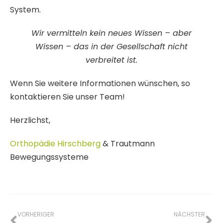
System.
Wir vermitteln kein neues Wissen – aber
Wissen – das in der Gesellschaft nicht
verbreitet ist.
Wenn Sie weitere Informationen wünschen, so
kontaktieren Sie unser Team!
Herzlichst,
Orthopädie Hirschberg
& Trautmann
Bewegungssysteme
VORHERIGER
NÄCHSTER