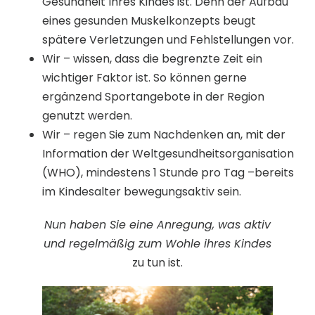
Gesundheit Ihres Kindes ist. Denn der Aufbau
eines gesunden Muskelkonzepts beugt
spätere Verletzungen und Fehlstellungen vor.
Wir – wissen, dass die begrenzte Zeit ein
wichtiger Faktor ist. So können gerne
ergänzend Sportangebote in der Region
genutzt werden.
Wir – regen Sie zum Nachdenken an, mit der
Information der Weltgesundheitsorganisation
(WHO), mindestens 1 Stunde pro Tag –bereits
im Kindesalter bewegungsaktiv sein.
Nun haben Sie eine Anregung, was aktiv
und regelmäßig zum Wohle ihres Kindes
zu tun ist.