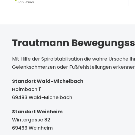
Jan Bauer
Trautmann Bewegungs
Mit Hilfe der Spiralstabilisation die wahre Ursache 
Gelenkschmerzen oder Fußfehlstellungen erkennen
Standort Wald-Michelbach
Holmbach 11
69483 Wald-Michelbach
Standort Weinheim
Wintergasse 82
69469 Weinheim