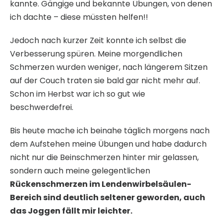
kannte. Gängige und bekannte Übungen, von denen
ich dachte – diese müssten helfen!!
Jedoch nach kurzer Zeit konnte ich selbst die
Verbesserung spüren. Meine morgendlichen
Schmerzen wurden weniger, nach längerem Sitzen
auf der Couch traten sie bald gar nicht mehr auf.
Schon im Herbst war ich so gut wie
beschwerdefrei.
Bis heute mache ich beinahe täglich morgens nach
dem Aufstehen meine Übungen und habe dadurch
nicht nur die Beinschmerzen hinter mir gelassen,
sondern auch meine gelegentlichen
Rückenschmerzen im Lendenwirbelsäulen-
Bereich sind deutlich seltener geworden, auch
das Joggen fällt mir leichter.