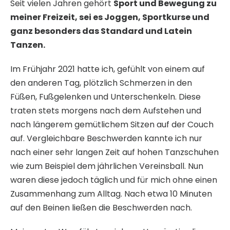
Seit vielen Jahren gehört
Sport und Bewegung zu
meiner Freizeit, sei es Joggen, Sportkurse und
ganz besonders das Standard und Latein
Tanzen.
Im Frühjahr 2021 hatte ich, gefühlt von einem auf
den anderen Tag, plötzlich Schmerzen in den
Füßen, Fußgelenken und Unterschenkeln. Diese
traten stets morgens nach dem Aufstehen und
nach längerem gemütlichem Sitzen auf der Couch
auf. Vergleichbare Beschwerden kannte ich nur
nach einer sehr langen Zeit auf hohen Tanzschuhen
wie zum Beispiel dem jährlichen Vereinsball. Nun
waren diese jedoch täglich und für mich ohne einen
Zusammenhang zum Alltag. Nach etwa 10 Minuten
auf den Beinen ließen die Beschwerden nach.