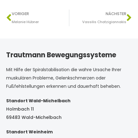
VORIGER
NÄCHSTER
Melanie Hübner
Vassilis Chatzigiannakis
Trautmann Bewegungssysteme
Mit Hilfe der Spiralstabilisation die wahre Ursache Ihrer
muskulären Probleme, Gelenkschmerzen oder
Fußfehlstellungen erkennen und dauerhaft beheben.
Standort Wald-Michelbach
Holmbach 11
69483 Wald-Michelbach
Standort Weinheim