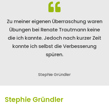
Zu meiner eigenen Überraschung waren
Übungen bei Renate Trautmann keine
die ich kannte. Jedoch nach kurzer Zeit
konnte ich selbst die Verbesserung
spüren.
Stephie Gründler
Stephie Gründler