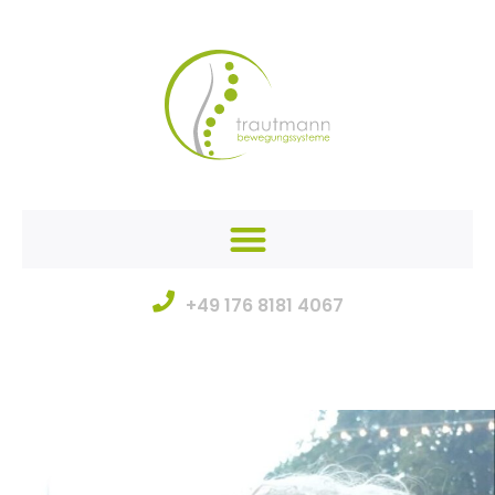
+49 176 8181 4067