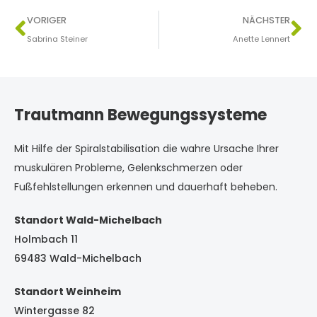
VORIGER
NÄCHSTER
Sabrina Steiner
Anette Lennert
Trautmann Bewegungssysteme
Mit Hilfe der Spiralstabilisation die wahre Ursache Ihrer
muskulären Probleme, Gelenkschmerzen oder
Fußfehlstellungen erkennen und dauerhaft beheben.
Standort Wald-Michelbach
Holmbach 11
69483 Wald-Michelbach
Standort Weinheim
Wintergasse 82