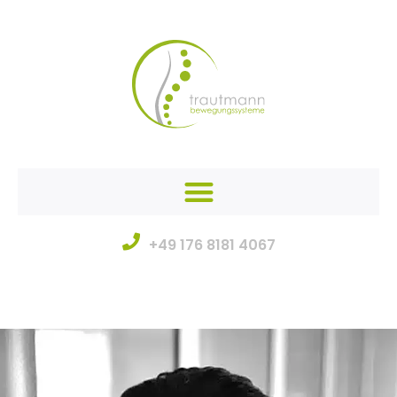
+49 176 8181 4067