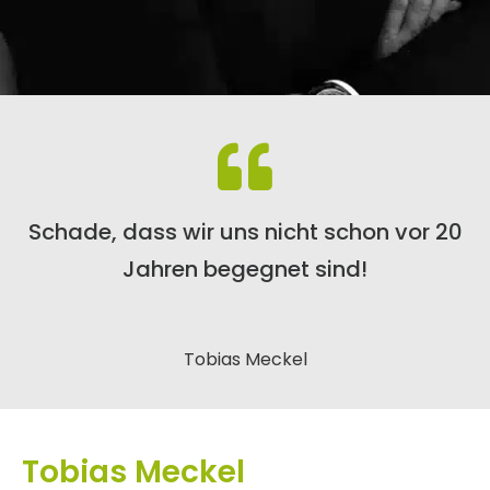
Schade, dass wir uns nicht schon vor 20
Jahren begegnet sind!
Tobias Meckel
Tobias Meckel