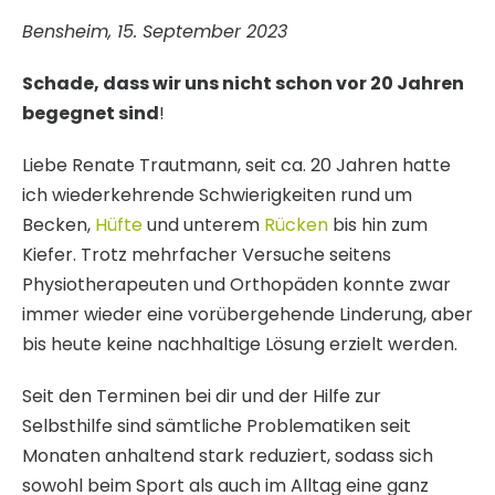
Bensheim, 15. September 2023
Schade, dass wir uns nicht schon vor 20 Jahren
begegnet sind
!
Liebe Renate Trautmann, seit ca. 20 Jahren hatte
ich wiederkehrende Schwierigkeiten rund um
Becken,
Hüfte
und unterem
Rücken
bis hin zum
Kiefer. Trotz mehrfacher Versuche seitens
Physiotherapeuten und Orthopäden konnte zwar
immer wieder eine vorübergehende Linderung, aber
bis heute keine nachhaltige Lösung erzielt werden.
Seit den Terminen bei dir und der Hilfe zur
Selbsthilfe sind sämtliche Problematiken seit
Monaten anhaltend stark reduziert, sodass sich
sowohl beim Sport als auch im Alltag eine ganz