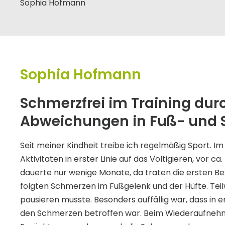
Sophia Hofmann
Sophia Hofmann
Schmerzfrei im Training du
Abweichungen in Fuß- und S
Seit meiner Kindheit treibe ich regelmäßig Sport. 
Aktivitäten in erster Linie auf das Voltigieren, vor ca
dauerte nur wenige Monate, da traten die ersten 
folgten Schmerzen im Fußgelenk und der Hüfte. Teilw
pausieren musste. Besonders auffällig war, dass in e
den Schmerzen betroffen war. Beim Wiederaufnehme