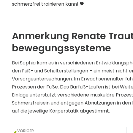
schmerzfrei trainieren kann! 🖤
Anmerkung Renate Trau
bewegungssysteme
Bei Sophia kam es in verschiedenen Entwicklungsph
den Fuß- und Schulterstellungen – ein meist nicht 
Vorsorgeuntersuchungen. Im Erwachsenenalter führ
Prozessen der Füße. Das Barfuß-Laufen ist bei Weit
Einlage unterstützt verschiedene muskuläre Prozes
Schmerzfreisein und entgegen Abnutzungen in den
auf die jeweilige Körperstatik abgestimmt.
VORIGER