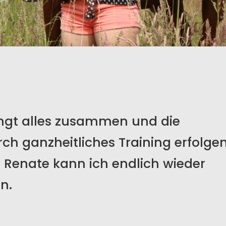
ängt alles zusammen und die
 ganzheitliches Training erfolgen
Renate kann ich endlich wieder
n.