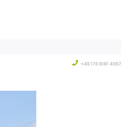
+49 176 8181 4067