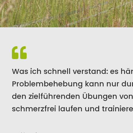
Was ich schnell verstand: es h
Problembehebung kann nur durch
den zielführenden Übungen von 
schmerzfrei laufen und trainiere