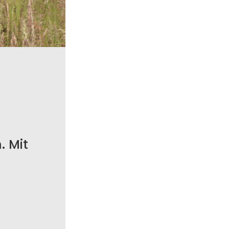
. Mit