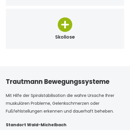
Skoliose
Trautmann Bewegungssysteme
Mit Hilfe der Spiralstabilisation die wahre Ursache Ihrer
muskulären Probleme, Gelenkschmerzen oder
Fußfehlstellungen erkennen und dauerhaft beheben.
Standort Wald-Michelbach