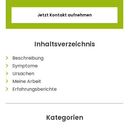
Jetzt Kontakt aufnehmen
Inhaltsverzeichnis
Beschreibung
Symptome
Ursachen
Meine Arbeit
Erfahrungsberichte
Kategorien