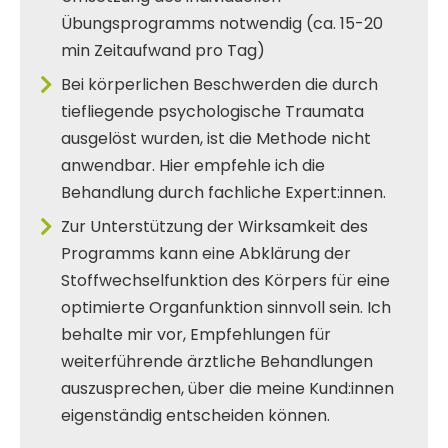
Übungsprogramms notwendig (ca. 15-20
min Zeitaufwand pro Tag)
Bei körperlichen Beschwerden die durch
tiefliegende psychologische Traumata
ausgelöst wurden, ist die Methode nicht
anwendbar. Hier empfehle ich die
Behandlung durch fachliche Expert:innen.
Zur Unterstützung der Wirksamkeit des
Programms kann eine Abklärung der
Stoffwechselfunktion des Körpers für eine
optimierte Organfunktion sinnvoll sein. Ich
behalte mir vor, Empfehlungen für
weiterführende ärztliche Behandlungen
auszusprechen, über die meine Kund:innen
eigenständig entscheiden können.