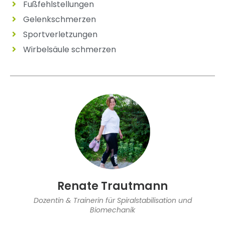
Fußfehlstellungen
Gelenkschmerzen
Sportverletzungen
Wirbelsäule schmerzen
Renate Trautmann
Dozentin & Trainerin für Spiralstabilisation und
Biomechanik