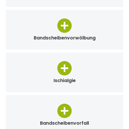
Bandscheibenvorwölbung
Ischialgie
Bandscheibenvorfall