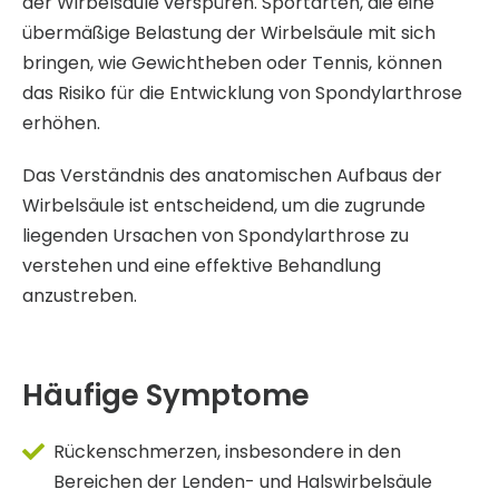
der Wirbelsäule verspüren. Sportarten, die eine
übermäßige Belastung der Wirbelsäule mit sich
bringen, wie Gewichtheben oder Tennis, können
das Risiko für die Entwicklung von Spondylarthrose
erhöhen.
Das Verständnis des anatomischen Aufbaus der
Wirbelsäule ist entscheidend, um die zugrunde
liegenden Ursachen von Spondylarthrose zu
verstehen und eine effektive Behandlung
anzustreben.
Häufige Symptome
Rückenschmerzen, insbesondere in den
Bereichen der Lenden- und Halswirbelsäule