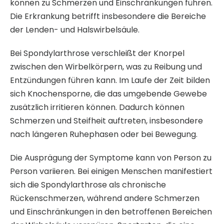
können zu Schmerzen und Einschränkungen führen.
Die Erkrankung betrifft insbesondere die Bereiche
der Lenden- und Halswirbelsäule.
Bei Spondylarthrose verschleißt der Knorpel
zwischen den Wirbelkörpern, was zu Reibung und
Entzündungen führen kann. Im Laufe der Zeit bilden
sich Knochensporne, die das umgebende Gewebe
zusätzlich irritieren können. Dadurch können
Schmerzen und Steifheit auftreten, insbesondere
nach längeren Ruhephasen oder bei Bewegung.
Die Ausprägung der Symptome kann von Person zu
Person variieren. Bei einigen Menschen manifestiert
sich die Spondylarthrose als chronische
Rückenschmerzen, während andere Schmerzen
und Einschränkungen in den betroffenen Bereichen