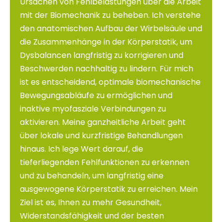
Ursachen von Fehlbelastungen über die Arbeit
mit der Biomechanik zu beheben. Ich verstehe
den anatomischen Aufbau der Wirbelsäule und
die Zusammenhänge in der Körperstatik, um
Dysbalancen langfristig zu korrigieren und
Beschwerden nachhaltig zu lindern. Für mich
ist es entscheidend, optimale biomechanische
Bewegungsabläufe zu ermöglichen und
inaktive myofasziale Verbindungen zu
aktivieren. Meine ganzheitliche Arbeit geht
über lokale und kurzfristige Behandlungen
hinaus. Ich lege Wert darauf, die
tieferliegenden Fehlfunktionen zu erkennen
und zu behandeln, um langfristig eine
ausgewogene Körperstatik zu erreichen. Mein
Ziel ist es, Ihnen zu mehr Gesundheit,
Widerstandsfähigkeit und der besten