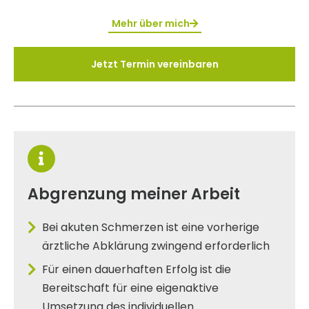
Mehr über mich
Jetzt Termin vereinbaren
Abgrenzung meiner Arbeit
Bei akuten Schmerzen ist eine vorherige
ärztliche Abklärung zwingend erforderlich
Für einen dauerhaften Erfolg ist die
Bereitschaft für eine eigenaktive
Umsetzung des individuellen