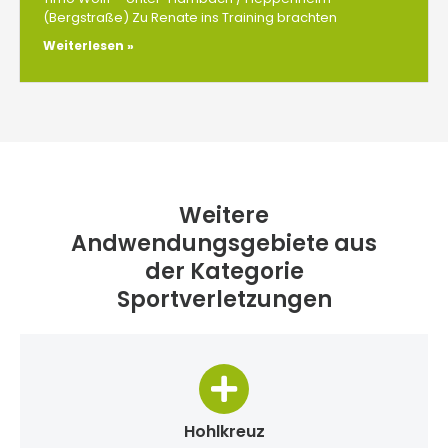
(Bergstraße) Zu Renate ins Training brachten
Weiterlesen »
Weitere
Andwendungsgebiete aus
der Kategorie
Sportverletzungen
Hohlkreuz