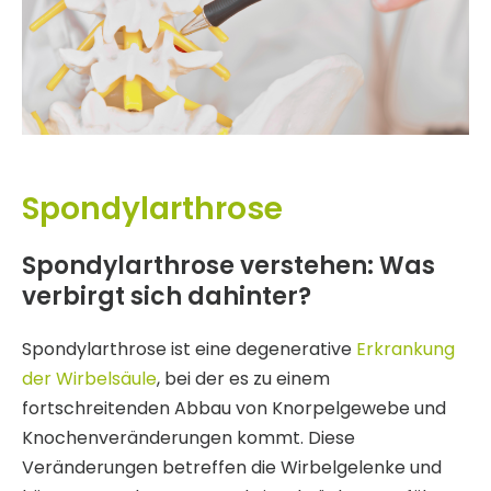
Spondylarthrose
Spondylarthrose verstehen: Was
verbirgt sich dahinter?
Spondylarthrose ist eine degenerative
Erkrankung
der Wirbelsäule
, bei der es zu einem
fortschreitenden Abbau von Knorpelgewebe und
Knochenveränderungen kommt. Diese
Veränderungen betreffen die Wirbelgelenke und