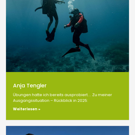
Anja Tengler
Übungen hatte ich bereits ausprobiert…. Zu meiner
Ausgangssituation – Rückblick in 2025:
Weiterlesen »