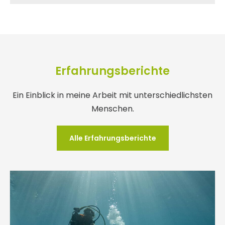
Erfahrungsberichte
Ein Einblick in meine Arbeit mit unterschiedlichsten
Menschen.
Alle Erfahrungsberichte