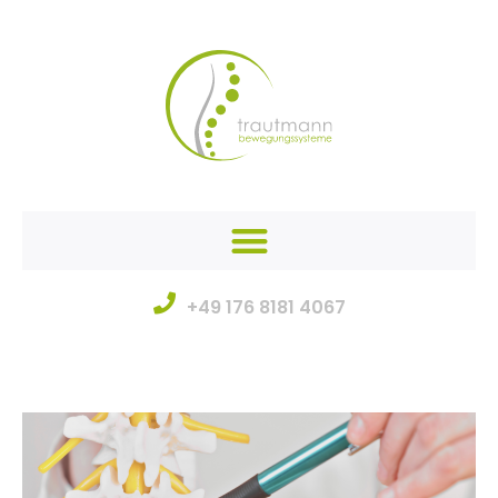
+49 176 8181 4067