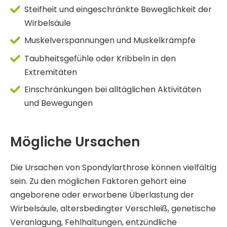
Steifheit und eingeschränkte Beweglichkeit der
Wirbelsäule
Muskelverspannungen und Muskelkrämpfe
Taubheitsgefühle oder Kribbeln in den
Extremitäten
Einschränkungen bei alltäglichen Aktivitäten
und Bewegungen
Mögliche Ursachen
Die Ursachen von Spondylarthrose können vielfältig
sein. Zu den möglichen Faktoren gehört eine
angeborene oder erworbene Überlastung der
Wirbelsäule, altersbedingter Verschleiß, genetische
Veranlagung, Fehlhaltungen, entzündliche