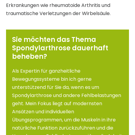
Erkrankungen wie rheumatoide Arthritis und
traumatische Verletzungen der Wirbelsäule.
Sie möchten das Thema
Spondylarthrose dauerhaft
beheben?
Als Expertin für ganzheitliche
Bewegungssysteme bin ich gerne
unterstützend für Sie da, wenn es um
Spondylarthrose und andere Fehlbelastungen
geht. Mein Fokus liegt auf modernsten
Ansätzen und individuellen
Übungsprogrammen, um die Muskeln in ihre
natürliche Funktion zurückzuführen und die