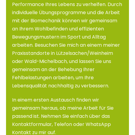
Performance Ihres Lebens zu verhelfen. Durch
individuelle Übungsprogramme und die Arbeit
mit der Biomechanik können wir gemeinsam
an Ihrem Wohlbefinden und effizienten
Bewegungsmustern im Sport und Alltag
arbeiten. Besuchen Sie mich an einem meiner
Praxisstandorte in Lützelsachen/Weinheim
oder Wald-Michelbach, und lassen Sie uns
gemeinsam an der Behebung Ihrer
Fehlbelastungen arbeiten, um Ihre
Lebensqualität nachhaltig zu verbessern.
In einem ersten Austausch finden wir
gemeinsam heraus, ob meine Arbeit für Sie
passend ist. Nehmen Sie einfach über das
Kontaktformular, Telefon oder WhatsApp
Kontakt zu mir auf.