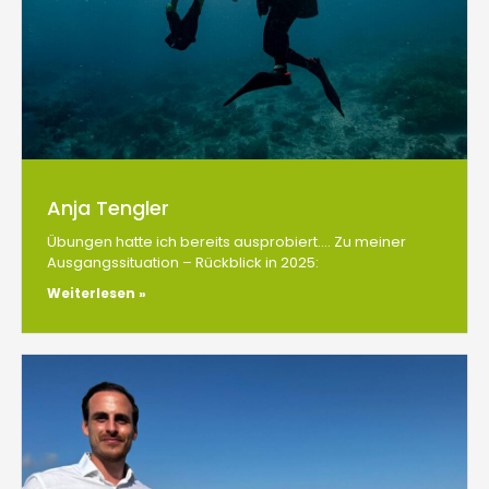
Anja Tengler
Übungen hatte ich bereits ausprobiert…. Zu meiner
Ausgangssituation – Rückblick in 2025:
Weiterlesen »