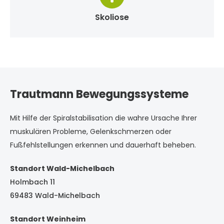
Skoliose
Trautmann Bewegungssysteme
Mit Hilfe der Spiralstabilisation die wahre Ursache Ihrer
muskulären Probleme, Gelenkschmerzen oder
Fußfehlstellungen erkennen und dauerhaft beheben.
Standort Wald-Michelbach
Holmbach 11
69483 Wald-Michelbach
Standort Weinheim