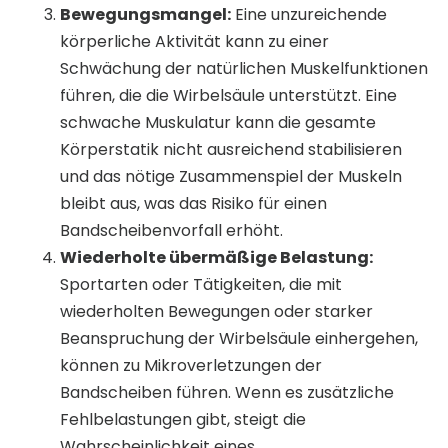
Bewegungsmangel:
Eine unzureichende
körperliche Aktivität kann zu einer
Schwächung der natürlichen Muskelfunktionen
führen, die die Wirbelsäule unterstützt. Eine
schwache Muskulatur kann die gesamte
Körperstatik nicht ausreichend stabilisieren
und das nötige Zusammenspiel der Muskeln
bleibt aus, was das Risiko für einen
Bandscheibenvorfall erhöht.
Wiederholte übermäßige Belastung:
Sportarten oder Tätigkeiten, die mit
wiederholten Bewegungen oder starker
Beanspruchung der Wirbelsäule einhergehen,
können zu Mikroverletzungen der
Bandscheiben führen. Wenn es zusätzliche
Fehlbelastungen gibt, steigt die
Wahrscheinlichkeit eines