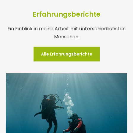
Erfahrungsberichte
Ein Einblick in meine Arbeit mit unterschiedlichsten
Menschen.
Alle Erfahrungsberichte