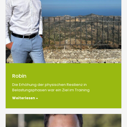
Robin
Die Erhöhung der physischen Resilienz in
Belastungsphasen war ein Ziel im Training
Weiterlesen »