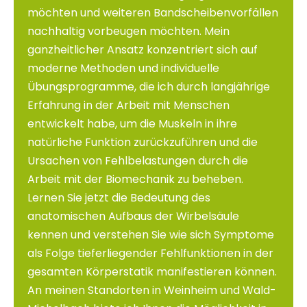
möchten und weiteren Bandscheibenvorfällen
nachhaltig vorbeugen möchten. Mein
ganzheitlicher Ansatz konzentriert sich auf
moderne Methoden und individuelle
Übungsprogramme, die ich durch langjährige
Erfahrung in der Arbeit mit Menschen
entwickelt habe, um die Muskeln in ihre
natürliche Funktion zurückzuführen und die
Ursachen von Fehlbelastungen durch die
Arbeit mit der Biomechanik zu beheben.
Lernen Sie jetzt die Bedeutung des
anatomischen Aufbaus der Wirbelsäule
kennen und verstehen Sie wie sich Symptome
als Folge tieferliegender Fehlfunktionen in der
gesamten Körperstatik manifestieren können.
An meinen Standorten in Weinheim und Wald-