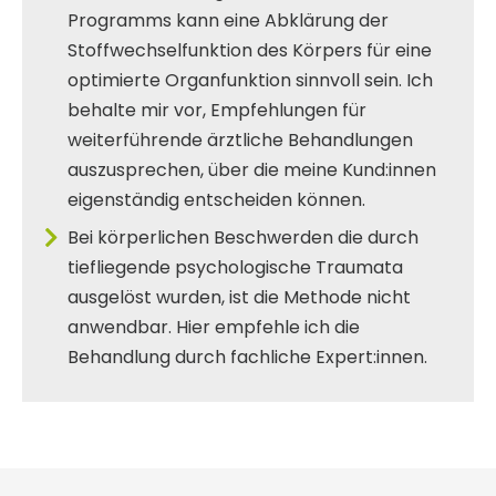
Programms kann eine Abklärung der
Stoffwechselfunktion des Körpers für eine
optimierte Organfunktion sinnvoll sein. Ich
behalte mir vor, Empfehlungen für
weiterführende ärztliche Behandlungen
auszusprechen, über die meine Kund:innen
eigenständig entscheiden können.
Bei körperlichen Beschwerden die durch
tiefliegende psychologische Traumata
ausgelöst wurden, ist die Methode nicht
anwendbar. Hier empfehle ich die
Behandlung durch fachliche Expert:innen.