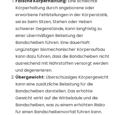
Falsche Körperhaltung:
Eine schlechte
Körperhaltung durch angeborene oder
erworbene Fehlstellungen in der Körperstatik,
sei es beim Sitzen, Stehen oder Heben
schwerer Gegenstände, kann langfristig zu
einer übermäßigen Belastung der
Bandscheiben führen. Eine dauerhaft
ungünstiger biomechanischer Körperaufbau
kann dazu führen, dass die Bandscheiben nicht
ausreichend mit Nährstoffen versorgt werden
und degenerieren.
Übergewicht:
Überschüssiges Körpergewicht
kann eine zusätzliche Belastung für die
Bandscheiben darstellen. Das erhöhte
Gewicht wirkt auf die Wirbelsäule und die
Bandscheiben, was zu einem erhöhten Risiko
für einen Bandscheibenvorfall führen kann.