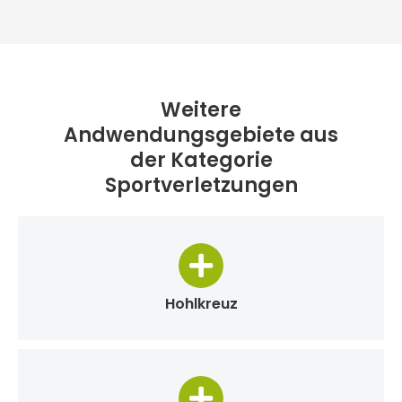
Weitere
Andwendungsgebiete aus
der Kategorie
Sportverletzungen
Hohlkreuz