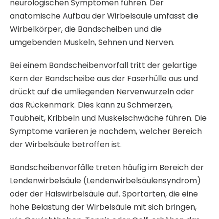
neurologischen Symptomen führen. Der
anatomische Aufbau der Wirbelsäule umfasst die
Wirbelkörper, die Bandscheiben und die
umgebenden Muskeln, Sehnen und Nerven.
Bei einem Bandscheibenvorfall tritt der gelartige
Kern der Bandscheibe aus der Faserhülle aus und
drückt auf die umliegenden Nervenwurzeln oder
das Rückenmark. Dies kann zu Schmerzen,
Taubheit, Kribbeln und Muskelschwäche führen. Die
Symptome variieren je nachdem, welcher Bereich
der Wirbelsäule betroffen ist.
Bandscheibenvorfälle treten häufig im Bereich der
Lendenwirbelsäule (Lendenwirbelsäulensyndrom)
oder der Halswirbelsäule auf. Sportarten, die eine
hohe Belastung der Wirbelsäule mit sich bringen,