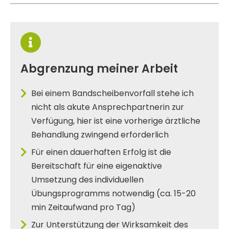
Abgrenzung meiner Arbeit
Bei einem Bandscheibenvorfall stehe ich
nicht als akute Ansprechpartnerin zur
Verfügung, hier ist eine vorherige ärztliche
Behandlung zwingend erforderlich
Für einen dauerhaften Erfolg ist die
Bereitschaft für eine eigenaktive
Umsetzung des individuellen
Übungsprogramms notwendig (ca. 15-20
min Zeitaufwand pro Tag)
Zur Unterstützung der Wirksamkeit des