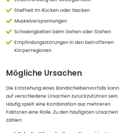
Steifheit im Rücken oder Nacken
Muskelverspannungen
Schwierigkeiten beim Gehen oder Stehen
Empfindungsstörungen in den betroffenen
Körperregionen
Mögliche Ursachen
Die Entstehung eines Bandscheibenvorfalls kann
auf verschiedene Ursachen zurückzuführen sein.
Häufig spielt eine Kombination aus mehreren
Faktoren eine Rolle. Zu den häufigsten Ursachen
zählen: