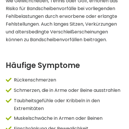
wie Gewichtheben, Tennis oder Golf, erhöhen das
Risiko für Bandscheibenvorfälle bei vorliegenden
Fehlbelastungen durch erworbene oder erlangte
Fehlstellungen. Auch langes Sitzen, Verkürzungen
und altersbedingte Verschleißerscheinungen
können zu Bandscheibenvorfällen beitragen.
Häufige Symptome
Rückenschmerzen
Schmerzen, die in Arme oder Beine ausstrahlen
Taubheitsgefühle oder Kribbeln in den
Extremitäten
Muskelschwäche in Armen oder Beinen
Einschränkung der Beweglichkeit