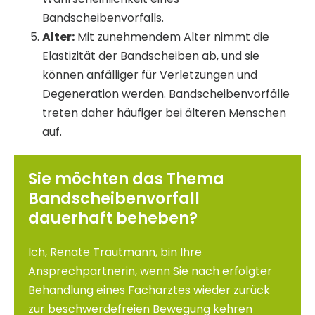
Bandscheibenvorfalls.
Alter:
Mit zunehmendem Alter nimmt die
Elastizität der Bandscheiben ab, und sie
können anfälliger für Verletzungen und
Degeneration werden. Bandscheibenvorfälle
treten daher häufiger bei älteren Menschen
auf.
Sie möchten das Thema
Bandscheibenvorfall
dauerhaft beheben?
Ich, Renate Trautmann, bin Ihre
Ansprechpartnerin, wenn Sie nach erfolgter
Behandlung eines Facharztes wieder zurück
zur beschwerdefreien Bewegung kehren