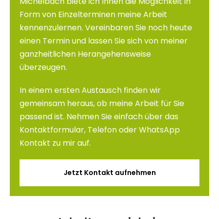
Michelbach biete ich Ihnen die Möglichkeit in
Form von Einzelterminen meine Arbeit
kennenzulernen. Vereinbaren Sie noch heute
einen Termin und lassen Sie sich von meiner
ganzheitlichen Herangehensweise
überzeugen.
In einem ersten Austausch finden wir
gemeinsam heraus, ob meine Arbeit für Sie
passend ist. Nehmen Sie einfach über das
Kontaktformular, Telefon oder WhatsApp
Kontakt zu mir auf.
Jetzt Kontakt aufnehmen