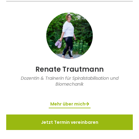
Renate Trautmann
Dozentin & Trainerin für Spiralstabilisation und
Biomechanik
Mehr über mich
Jetzt Termin vereinbaren