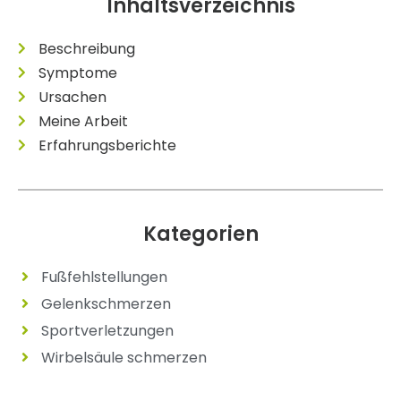
Inhaltsverzeichnis
Beschreibung
Symptome
Ursachen
Meine Arbeit
Erfahrungsberichte
Kategorien
Fußfehlstellungen
Gelenkschmerzen
Sportverletzungen
Wirbelsäule schmerzen