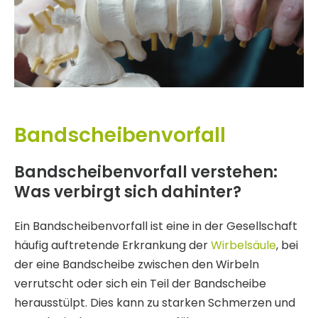
Bandscheibenvorfall
Bandscheibenvorfall verstehen:
Was verbirgt sich dahinter?
Ein Bandscheibenvorfall ist eine in der Gesellschaft
häufig auftretende Erkrankung der
Wirbelsäule
, bei
der eine Bandscheibe zwischen den Wirbeln
verrutscht oder sich ein Teil der Bandscheibe
herausstülpt. Dies kann zu starken Schmerzen und