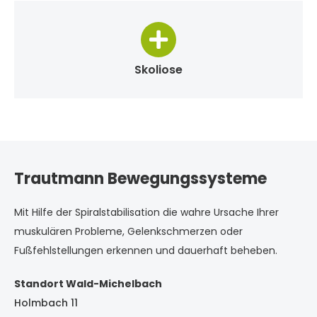
Skoliose
Trautmann Bewegungssysteme
Mit Hilfe der Spiralstabilisation die wahre Ursache Ihrer
muskulären Probleme, Gelenkschmerzen oder
Fußfehlstellungen erkennen und dauerhaft beheben.
Standort Wald-Michelbach
Holmbach 11