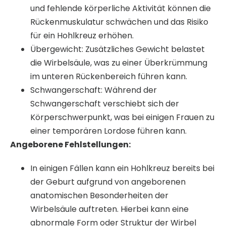
und fehlende körperliche Aktivität können die
Rückenmuskulatur schwächen und das Risiko
für ein Hohlkreuz erhöhen.
Übergewicht: Zusätzliches Gewicht belastet
die Wirbelsäule, was zu einer Überkrümmung
im unteren Rückenbereich führen kann.
Schwangerschaft: Während der
Schwangerschaft verschiebt sich der
Körperschwerpunkt, was bei einigen Frauen zu
einer temporären Lordose führen kann.
Angeborene Fehlstellungen:
In einigen Fällen kann ein Hohlkreuz bereits bei
der Geburt aufgrund von angeborenen
anatomischen Besonderheiten der
Wirbelsäule auftreten. Hierbei kann eine
abnormale Form oder Struktur der Wirbel