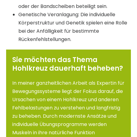
oder der Bandscheiben beteiligt sein.
Genetische Veranlagung: Die individuelle
Körperstruktur und Genetik spielen eine Rolle
bei der Anfälligkeit für bestimmte
Rückenfehlstellungen.
Sie möchten das Thema
Hohlkreuz dauerhaft beheben?
In meiner ganzheitlichen Arbeit als Expertin für
Bewegungssysteme liegt der Fokus darauf, die
Ursachen von einem Hohlkreuz und anderen
Fehlbelastungen zu verstehen und langfristig
zu beheben. Durch modernste Ansätze und
individuelle Übungsprogramme werden
Muskeln in ihre natürliche Funktion