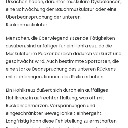
Ursachen haben, darunter muskuläre Dysbalancen,
eine Schwächung der Bauchmuskulatur oder eine
Überbeanspruchung der unteren
Rückenmuskulatur.
Menschen, die überwiegend sitzende Tätigkeiten
ausüben, sind anfälliger für ein Hohlkreuz, da die
Muskulatur im Rückenbereich dadurch verkürzt und
geschwächt wird. Auch bestimmte Sportarten, die
eine starke Beanspruchung des unteren Rückens
mit sich bringen, können das Risiko erhöhen.
Ein Hohlkreuz äußert sich durch ein auffälliges
Hohlkreuz in aufrechter Haltung, was oft mit
Rückenschmerzen, Verspannungen und
eingeschränkter Beweglichkeit einhergeht.
Langfristig kann diese Fehlstellung zu ernsthaften