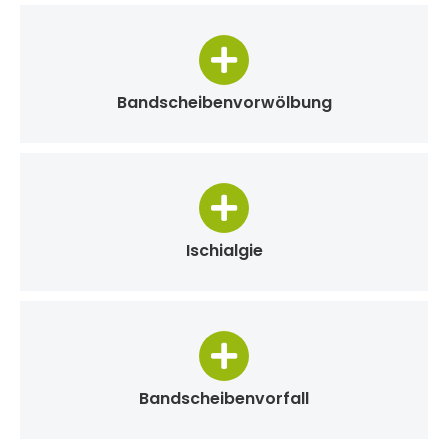
Bandscheibenvorwölbung
Ischialgie
Bandscheibenvorfall