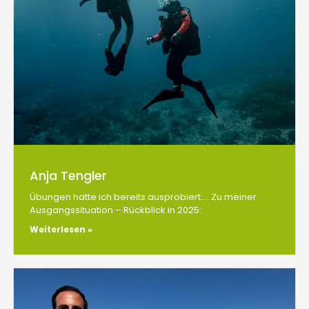
Anja Tengler
Übungen hatte ich bereits ausprobiert…. Zu meiner
Ausgangssituation – Rückblick in 2025:
Weiterlesen »