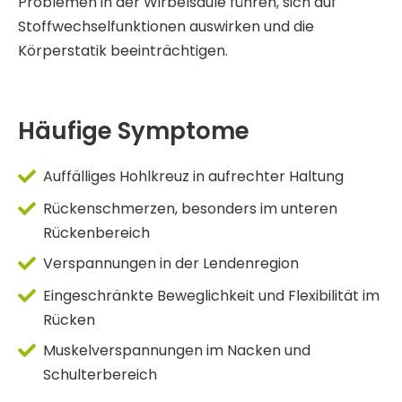
Problemen in der Wirbelsäule führen, sich auf
Stoffwechselfunktionen auswirken und die
Körperstatik beeinträchtigen.
Häufige Symptome
Auffälliges Hohlkreuz in aufrechter Haltung
Rückenschmerzen, besonders im unteren
Rückenbereich
Verspannungen in der Lendenregion
Eingeschränkte Beweglichkeit und Flexibilität im
Rücken
Muskelverspannungen im Nacken und
Schulterbereich