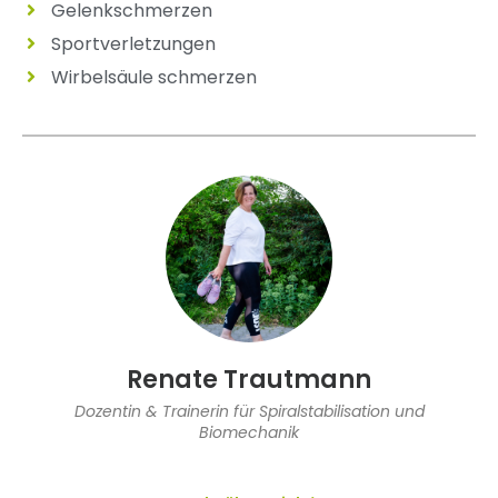
Gelenkschmerzen
Sportverletzungen
Wirbelsäule schmerzen
Renate Trautmann
Dozentin & Trainerin für Spiralstabilisation und
Biomechanik