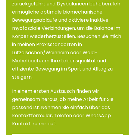
zurückgeführt und Dysbalancen behoben. Ich
ermögliche optimale biomechanische
Bewegungsabläufe und aktiviere inaktive
myofasziale Verbindungen, um die Balance im
Körper wiederherzustellen. Besuchen Sie mich
in meinen Praxisstandorten in
Lützelsachen/Weinheim oder Wald-
Michelbach, um Ihre Lebensqualität und
effiziente Bewegung im Sport und Alltag zu
steigern.
In einem ersten Austausch finden wir
gemeinsam heraus, ob meine Arbeit für Sie
passend ist. Nehmen Sie einfach über das
Kontaktformular, Telefon oder WhatsApp
Kontakt zu mir auf.