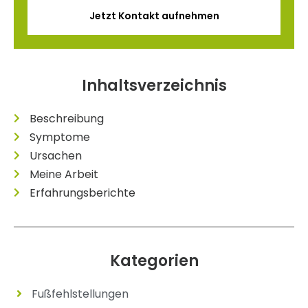
Jetzt Kontakt aufnehmen
Inhaltsverzeichnis
Beschreibung
Symptome
Ursachen
Meine Arbeit
Erfahrungsberichte
Kategorien
Fußfehlstellungen