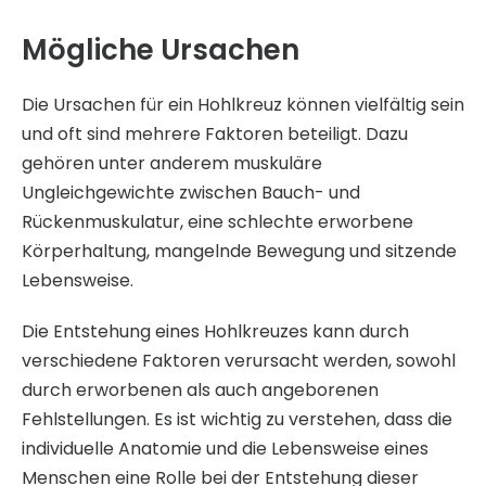
Mögliche Ursachen
Die Ursachen für ein Hohlkreuz können vielfältig sein
und oft sind mehrere Faktoren beteiligt. Dazu
gehören unter anderem muskuläre
Ungleichgewichte zwischen Bauch- und
Rückenmuskulatur, eine schlechte erworbene
Körperhaltung, mangelnde Bewegung und sitzende
Lebensweise.
Die Entstehung eines Hohlkreuzes kann durch
verschiedene Faktoren verursacht werden, sowohl
durch erworbenen als auch angeborenen
Fehlstellungen. Es ist wichtig zu verstehen, dass die
individuelle Anatomie und die Lebensweise eines
Menschen eine Rolle bei der Entstehung dieser