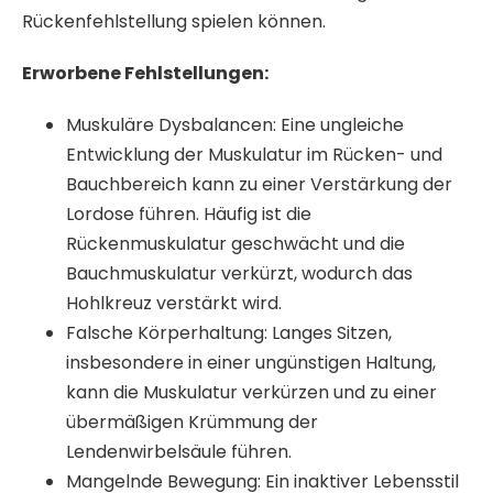
Rückenfehlstellung spielen können.
Erworbene Fehlstellungen:
Muskuläre Dysbalancen: Eine ungleiche
Entwicklung der Muskulatur im Rücken- und
Bauchbereich kann zu einer Verstärkung der
Lordose führen. Häufig ist die
Rückenmuskulatur geschwächt und die
Bauchmuskulatur verkürzt, wodurch das
Hohlkreuz verstärkt wird.
Falsche Körperhaltung: Langes Sitzen,
insbesondere in einer ungünstigen Haltung,
kann die Muskulatur verkürzen und zu einer
übermäßigen Krümmung der
Lendenwirbelsäule führen.
Mangelnde Bewegung: Ein inaktiver Lebensstil