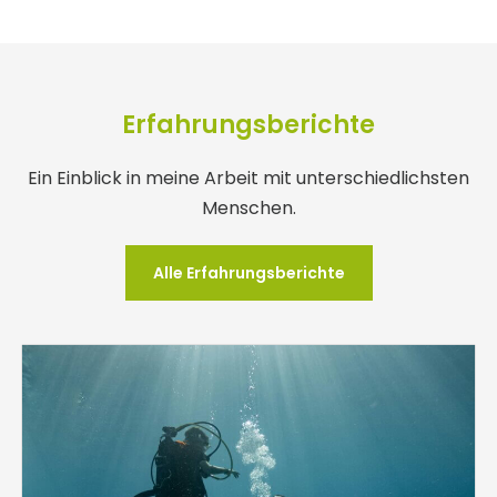
Erfahrungsberichte
Ein Einblick in meine Arbeit mit unterschiedlichsten
Menschen.
Alle Erfahrungsberichte