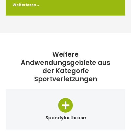
Weiterlesen »
Weitere
Andwendungsgebiete aus
der Kategorie
Sportverletzungen
Spondylarthrose