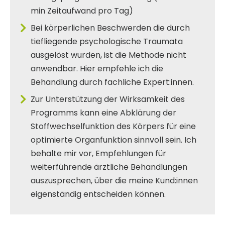
min Zeitaufwand pro Tag)
Bei körperlichen Beschwerden die durch
tiefliegende psychologische Traumata
ausgelöst wurden, ist die Methode nicht
anwendbar. Hier empfehle ich die
Behandlung durch fachliche Expert:innen.
Zur Unterstützung der Wirksamkeit des
Programms kann eine Abklärung der
Stoffwechselfunktion des Körpers für eine
optimierte Organfunktion sinnvoll sein. Ich
behalte mir vor, Empfehlungen für
weiterführende ärztliche Behandlungen
auszusprechen, über die meine Kund:innen
eigenständig entscheiden können.