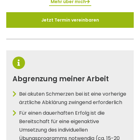
Mehr über mich
Jetzt Termin vereinbaren
Abgrenzung meiner Arbeit
Bei akuten Schmerzen bei ist eine vorherige
ärztliche Abklärung zwingend erforderlich
Für einen dauerhaften Erfolg ist die
Bereitschaft für eine eigenaktive
Umsetzung des individuellen
Übungsprogramms notwendig (ca. 15-20