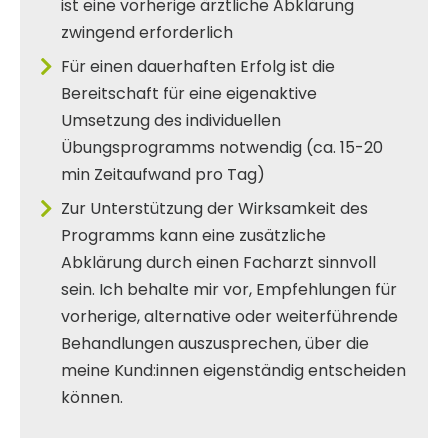
ist eine vorherige ärztliche Abklärung
zwingend erforderlich
Für einen dauerhaften Erfolg ist die
Bereitschaft für eine eigenaktive
Umsetzung des individuellen
Übungsprogramms notwendig (ca. 15-20
min Zeitaufwand pro Tag)
Zur Unterstützung der Wirksamkeit des
Programms kann eine zusätzliche
Abklärung durch einen Facharzt sinnvoll
sein. Ich behalte mir vor, Empfehlungen für
vorherige, alternative oder weiterführende
Behandlungen auszusprechen, über die
meine Kund:innen eigenständig entscheiden
können.