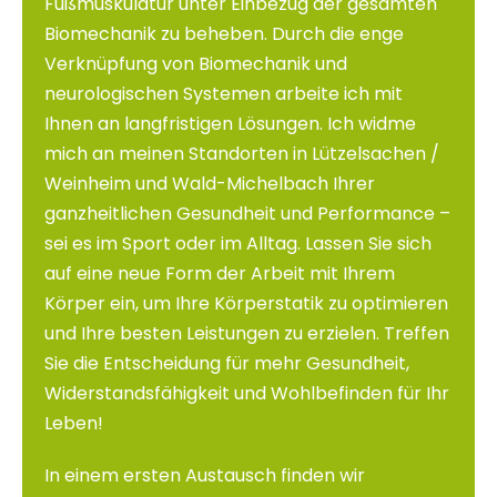
Fußmuskulatur unter Einbezug der gesamten
Biomechanik zu beheben. Durch die enge
Verknüpfung von Biomechanik und
neurologischen Systemen arbeite ich mit
Ihnen an langfristigen Lösungen. Ich widme
mich an meinen Standorten in Lützelsachen /
Weinheim und Wald-Michelbach Ihrer
ganzheitlichen Gesundheit und Performance –
sei es im Sport oder im Alltag. Lassen Sie sich
auf eine neue Form der Arbeit mit Ihrem
Körper ein, um Ihre Körperstatik zu optimieren
und Ihre besten Leistungen zu erzielen. Treffen
Sie die Entscheidung für mehr Gesundheit,
Widerstandsfähigkeit und Wohlbefinden für Ihr
Leben!
In einem ersten Austausch finden wir