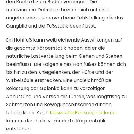
den Kontakt zum Boden verringert. Die
medizinische Definition bezieht sich auf eine
angeborene oder erworbene Fehlstellung, die das
Gangbild und die Fußstatik beeinflusst.
Ein Hohlfuß kann weitreichende Auswirkungen auf
die gesamte Körperstatik haben, da er die
natürliche Lastverteilung beim Gehen und Stehen
beeinflusst. Die Folgen eines Hohlfußes können sich
bis hin zu den Kniegelenken, der Hüfte und der
Wirbelsäule erstrecken. Eine ungleichmäßige
Belastung der Gelenke kann zu vorzeitiger
Abnutzung und Verschleiß führen, was langfristig zu
Schmerzen und Bewegungseinschränkungen
führen kann. Auch
klassische Rückenprobleme
können durch die veränderte Körperstatik
entstehen.