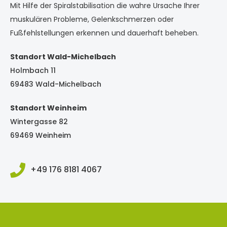
Mit Hilfe der Spiralstabilisation die wahre Ursache Ihrer
muskulären Probleme, Gelenkschmerzen oder
Fußfehlstellungen erkennen und dauerhaft beheben.
Standort Wald-Michelbach
Holmbach 11
69483 Wald-Michelbach
Standort Weinheim
Wintergasse 82
69469 Weinheim
+49 176 8181 4067