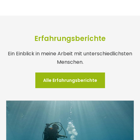
Erfahrungsberichte
Ein Einblick in meine Arbeit mit unterschiedlichsten
Menschen.
Alle Erfahrungsberichte