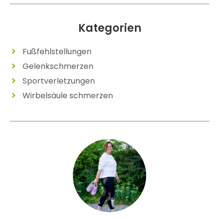
Kategorien
Fußfehlstellungen
Gelenkschmerzen
Sportverletzungen
Wirbelsäule schmerzen