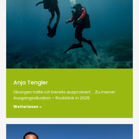
Anja Tengler
Übungen hatte ich bereits ausprobiert…. Zu meiner
Ausgangssituation – Rückblick in 2025:
Weiterlesen »