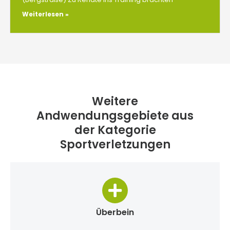
Weiterlesen »
Weitere
Andwendungsgebiete aus
der Kategorie
Sportverletzungen
Überbein