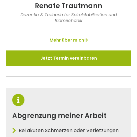
Renate Trautmann
Dozentin & Trainerin für Spiralstabilisation und
Biomechanik
Mehr über mich
Jetzt Termin vereinbaren
Abgrenzung meiner Arbeit
Bei akuten Schmerzen oder Verletzungen