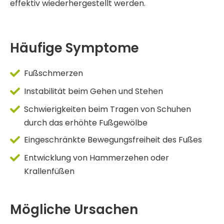
effektiv wiederhergestellt werden.
Häufige Symptome
Fußschmerzen
Instabilität beim Gehen und Stehen
Schwierigkeiten beim Tragen von Schuhen
durch das erhöhte Fußgewölbe
Eingeschränkte Bewegungsfreiheit des Fußes
Entwicklung von Hammerzehen oder
Krallenfüßen
Mögliche Ursachen