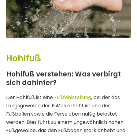
Hohlfuß
Hohlfuß verstehen: Was verbirgt
sich dahinter?
Der Hohlfuß ist eine
Fußfehlstellung
, bei der das
Längsgewölbe des Fußes erhöht ist und der
Fußballen sowie die Ferse übermäßig belastet
werden. Dies führt zu einem ungewöhnlich hohen
Fußgewölbe, das den Fußbogen stark anhebt und