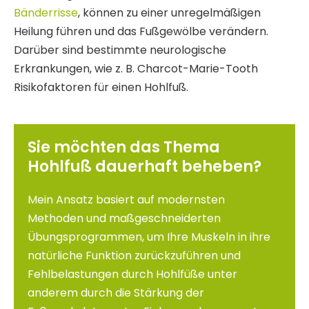
Bänderrisse
, können zu einer unregelmäßigen
Heilung führen und das Fußgewölbe verändern.
Darüber sind bestimmte neurologische
Erkrankungen, wie z. B. Charcot-Marie-Tooth
Risikofaktoren für einen Hohlfuß.
Sie möchten das Thema
Hohlfuß dauerhaft beheben?
Mein Ansatz basiert auf modernsten
Methoden und maßgeschneiderten
Übungsprogrammen, um Ihre Muskeln in ihre
natürliche Funktion zurückzuführen und
Fehlbelastungen durch Hohlfüße unter
anderem durch die Stärkung der