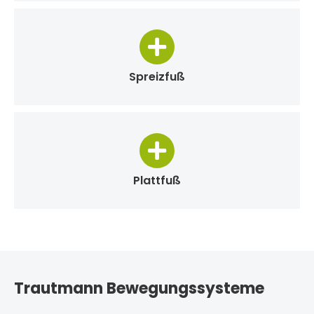
Spreizfuß
Plattfuß
Trautmann Bewegungssysteme