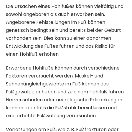
Die Ursachen eines Hohlfußes können vielfältig und
sowohl angeboren als auch erworben sein.
Angeborene Fehlstellungen im Fuß können
genetisch bedingt sein und bereits bei der Geburt
vorhanden sein. Dies kann zu einer abnormen
Entwicklung des Fußes führen und das Risiko für
einen Hohlfuß erhöhen.
Erworbene Hohlfüße können durch verschiedene
Faktoren verursacht werden. Muskel- und
Sehnenungleichgewichte im Fuß können das
Fußgewölbe anheben und zu einem Hohlfuß führen.
Nervenschäden oder neurologische Erkrankungen
können ebenfalls die Fußstatik beeinflussen und
eine erhöhte Fußwölbung verursachen.
Verletzungen am Fuß, wie z. B. Fußfrakturen oder