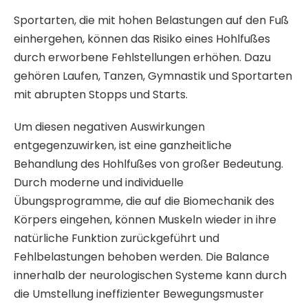
Sportarten, die mit hohen Belastungen auf den Fuß
einhergehen, können das Risiko eines Hohlfußes
durch erworbene Fehlstellungen erhöhen. Dazu
gehören Laufen, Tanzen, Gymnastik und Sportarten
mit abrupten Stopps und Starts.
Um diesen negativen Auswirkungen
entgegenzuwirken, ist eine ganzheitliche
Behandlung des Hohlfußes von großer Bedeutung.
Durch moderne und individuelle
Übungsprogramme, die auf die Biomechanik des
Körpers eingehen, können Muskeln wieder in ihre
natürliche Funktion zurückgeführt und
Fehlbelastungen behoben werden. Die Balance
innerhalb der neurologischen Systeme kann durch
die Umstellung ineffizienter Bewegungsmuster