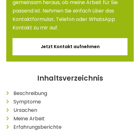
gemeinsam heraus, ob meine Arbeit für Sie
passend ist. Nehmen Sie einfach über das
Kontaktformular, Telefon oder WhatsApp
Kontakt zu mir auf.
Jetzt Kontakt aufnehmen
Inhaltsverzeichnis
Beschreibung
Symptome
Ursachen
Meine Arbeit
Erfahrungsberichte