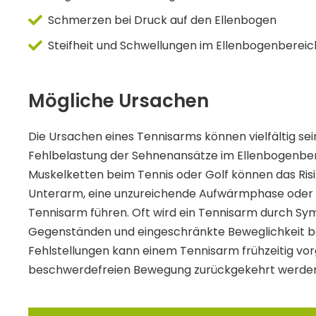
Schmerzen bei Druck auf den Ellenbogen
Steifheit und Schwellungen im Ellenbogenbereic
Mögliche Ursachen
Die Ursachen eines Tennisarms können vielfältig sein.
Fehlbelastung der Sehnenansätze im Ellenbogenber
Muskelketten beim Tennis oder Golf können das Risi
Unterarm, eine unzureichende Aufwärmphase oder e
Tennisarm führen. Oft wird ein Tennisarm durch 
Gegenständen und eingeschränkte Beweglichkeit be
Fehlstellungen kann einem Tennisarm frühzeitig vo
beschwerdefreien Bewegung zurückgekehrt werde