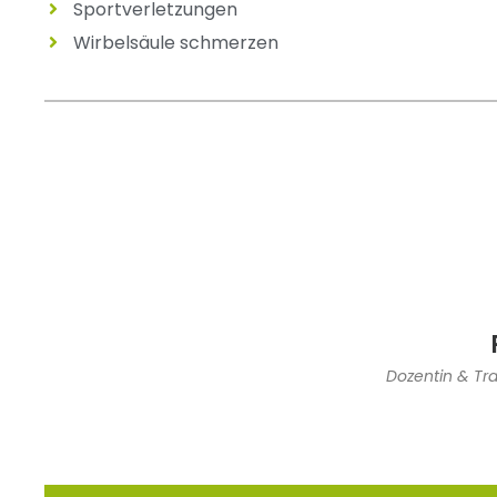
Sportverletzungen
Wirbelsäule schmerzen
Dozentin & Tra