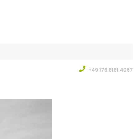
+49 176 8181 4067