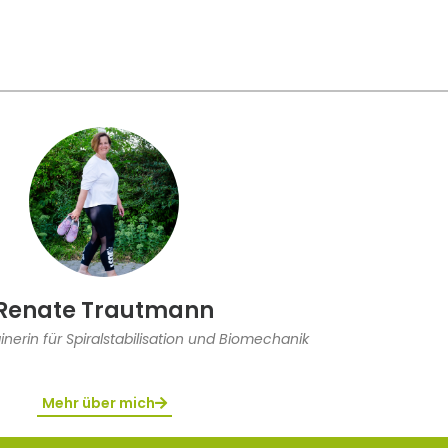
Renate Trautmann
inerin für Spiralstabilisation und Biomechanik
Mehr über mich