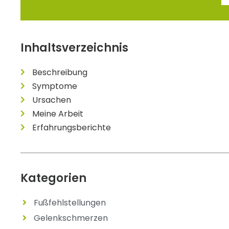
Inhaltsverzeichnis
Beschreibung
Symptome
Ursachen
Meine Arbeit
Erfahrungsberichte
Kategorien
Fußfehlstellungen
Gelenkschmerzen