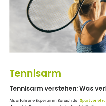
Tennisarm
Tennisarm verstehen: Was verb
Als erfahrene Expertin im Bereich der
Sportverletz