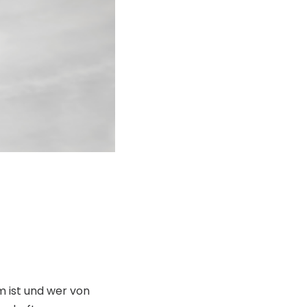
 ist und wer von