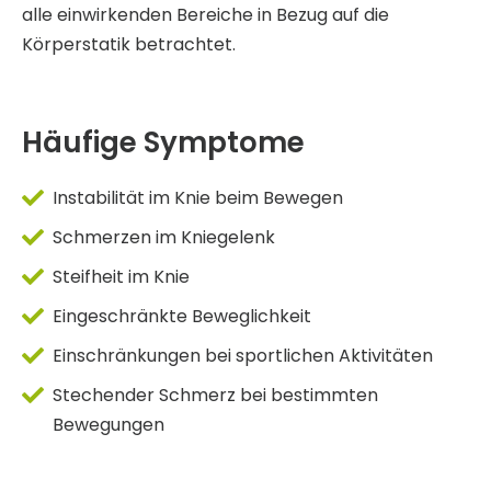
alle einwirkenden Bereiche in Bezug auf die
Körperstatik betrachtet.
Häufige Symptome
Instabilität im Knie beim Bewegen
Schmerzen im Kniegelenk
Steifheit im Knie
Eingeschränkte Beweglichkeit
Einschränkungen bei sportlichen Aktivitäten
Stechender Schmerz bei bestimmten
Bewegungen