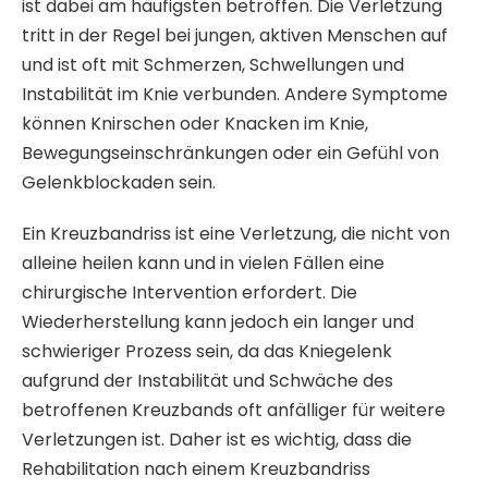
ist dabei am häufigsten betroffen. Die Verletzung
tritt in der Regel bei jungen, aktiven Menschen auf
und ist oft mit Schmerzen, Schwellungen und
Instabilität im Knie verbunden. Andere Symptome
können Knirschen oder Knacken im Knie,
Bewegungseinschränkungen oder ein Gefühl von
Gelenkblockaden sein.
Ein Kreuzbandriss ist eine Verletzung, die nicht von
alleine heilen kann und in vielen Fällen eine
chirurgische Intervention erfordert. Die
Wiederherstellung kann jedoch ein langer und
schwieriger Prozess sein, da das Kniegelenk
aufgrund der Instabilität und Schwäche des
betroffenen Kreuzbands oft anfälliger für weitere
Verletzungen ist. Daher ist es wichtig, dass die
Rehabilitation nach einem Kreuzbandriss