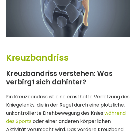
Kreuzbandriss
Kreuzbandriss verstehen: Was
verbirgt sich dahinter?
Ein Kreuzbandriss ist eine ernsthafte Verletzung des
Kniegelenks, die in der Regel durch eine plötzliche,
unkontrollierte Drehbewegung des Knies
während
des Sports
oder einer anderen körperlichen
Aktivität verursacht wird. Das vordere Kreuzband