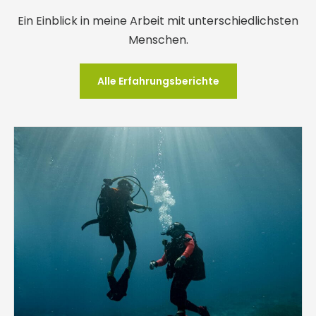
Ein Einblick in meine Arbeit mit unterschiedlichsten
Menschen.
Alle Erfahrungsberichte