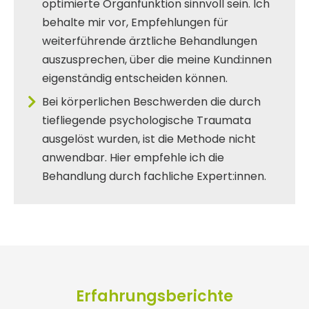
optimierte Organfunktion sinnvoll sein. Ich
behalte mir vor, Empfehlungen für
weiterführende ärztliche Behandlungen
auszusprechen, über die meine Kund:innen
eigenständig entscheiden können.
Bei körperlichen Beschwerden die durch
tiefliegende psychologische Traumata
ausgelöst wurden, ist die Methode nicht
anwendbar. Hier empfehle ich die
Behandlung durch fachliche Expert:innen.
Erfahrungsberichte