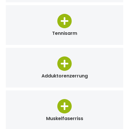
Tennisarm
Adduktorenzerrung
Muskelfaserriss