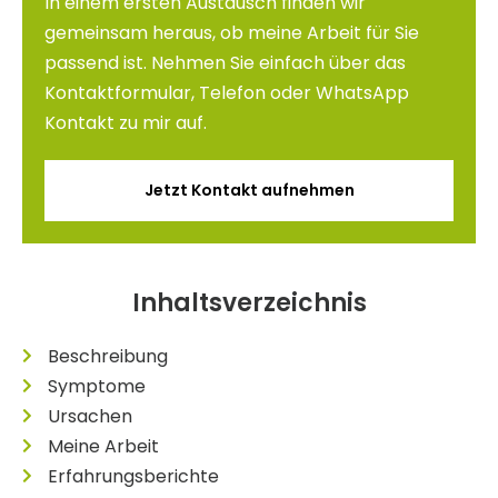
In einem ersten Austausch finden wir
gemeinsam heraus, ob meine Arbeit für Sie
passend ist. Nehmen Sie einfach über das
Kontaktformular, Telefon oder WhatsApp
Kontakt zu mir auf.
Jetzt Kontakt aufnehmen
Inhaltsverzeichnis
Beschreibung
Symptome
Ursachen
Meine Arbeit
Erfahrungsberichte