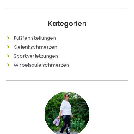
Kategorien
Fußfehlstellungen
Gelenkschmerzen
Sportverletzungen
Wirbelsäule schmerzen