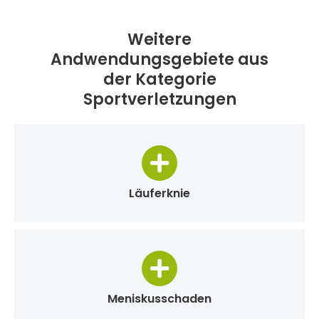
Weitere
Andwendungsgebiete aus
der Kategorie
Sportverletzungen
Läuferknie
Meniskusschaden