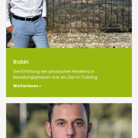
Robin
Die Erhöhung der physischen Resilienz in
Belastungsphasen war ein Ziel im Training
Weiterlesen »