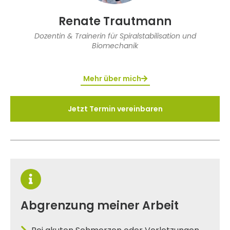
Renate Trautmann
Dozentin & Trainerin für Spiralstabilisation und
Biomechanik
Mehr über mich
Jetzt Termin vereinbaren
Abgrenzung meiner Arbeit