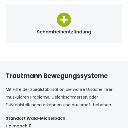
Schambeinentzündung
Trautmann Bewegungssysteme
Mit Hilfe der Spiralstabilisation die wahre Ursache Ihrer
muskulären Probleme, Gelenkschmerzen oder
Fußfehlstellungen erkennen und dauerhaft beheben.
Standort Wald-Michelbach
Holmbach 11