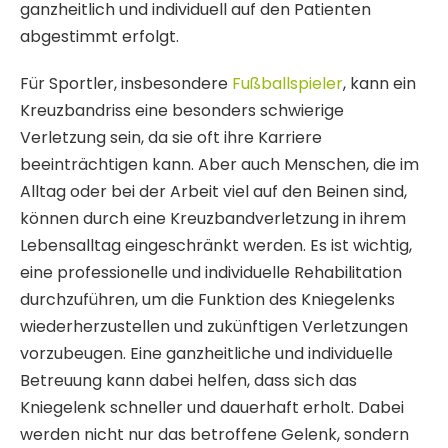
ganzheitlich und individuell auf den Patienten
abgestimmt erfolgt.
Für Sportler, insbesondere
Fußballspieler
, kann ein
Kreuzbandriss eine besonders schwierige
Verletzung sein, da sie oft ihre Karriere
beeinträchtigen kann. Aber auch Menschen, die im
Alltag oder bei der Arbeit viel auf den Beinen sind,
können durch eine Kreuzbandverletzung in ihrem
Lebensalltag eingeschränkt werden. Es ist wichtig,
eine professionelle und individuelle Rehabilitation
durchzuführen, um die Funktion des Kniegelenks
wiederherzustellen und zukünftigen Verletzungen
vorzubeugen. Eine ganzheitliche und individuelle
Betreuung kann dabei helfen, dass sich das
Kniegelenk schneller und dauerhaft erholt. Dabei
werden nicht nur das betroffene Gelenk, sondern