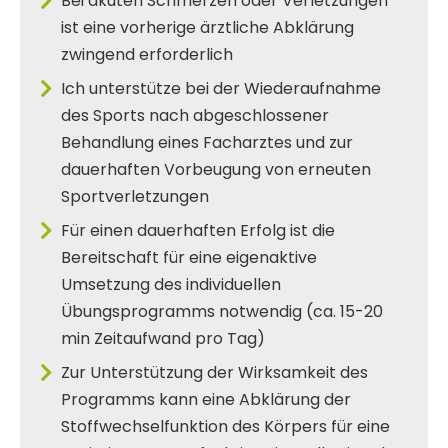
Bei akuten Schmerzen oder Verletzungen
ist eine vorherige ärztliche Abklärung
zwingend erforderlich
Ich unterstütze bei der Wiederaufnahme
des Sports nach abgeschlossener
Behandlung eines Facharztes und zur
dauerhaften Vorbeugung von erneuten
Sportverletzungen
Für einen dauerhaften Erfolg ist die
Bereitschaft für eine eigenaktive
Umsetzung des individuellen
Übungsprogramms notwendig (ca. 15-20
min Zeitaufwand pro Tag)
Zur Unterstützung der Wirksamkeit des
Programms kann eine Abklärung der
Stoffwechselfunktion des Körpers für eine