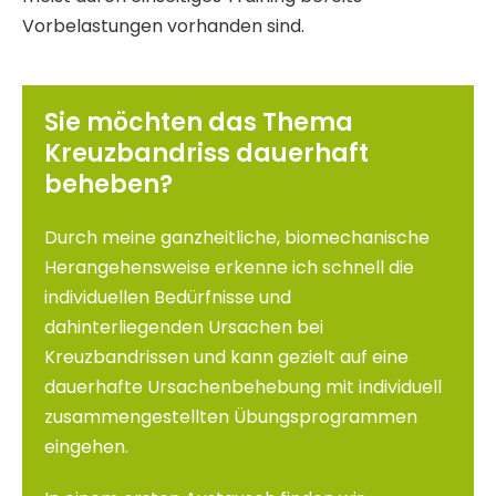
Vorbelastungen vorhanden sind.
Sie möchten das Thema
Kreuzbandriss dauerhaft
beheben?
Durch meine ganzheitliche, biomechanische
Herangehensweise erkenne ich schnell die
individuellen Bedürfnisse und
dahinterliegenden Ursachen bei
Kreuzbandrissen und kann gezielt auf eine
dauerhafte Ursachenbehebung mit individuell
zusammengestellten Übungsprogrammen
eingehen.